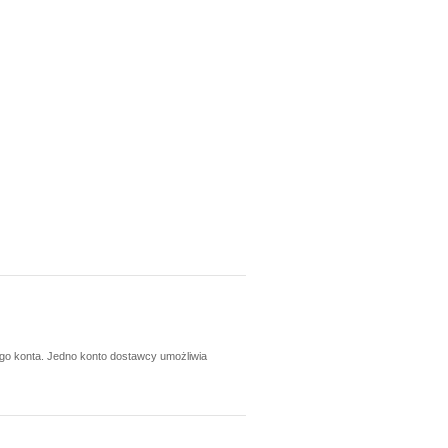
ego konta. Jedno konto dostawcy umożliwia