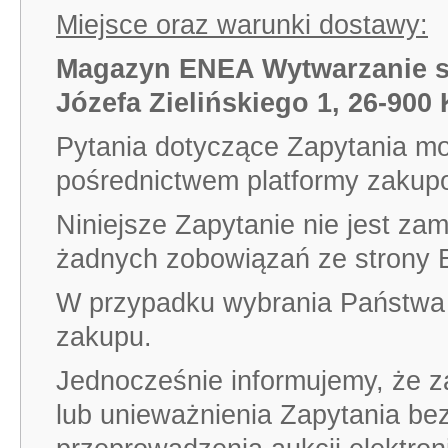
Miejsce oraz warunki dostawy:
Magazyn ENEA Wytwarzanie sp.
Józefa Zielińskiego 1, 26-900
Pytania dotyczące Zapytania mo
pośrednictwem platformy zakup
Niniejsze Zapytanie nie jest za
żadnych zobowiązań ze strony 
W przypadku wybrania Państwa 
zakupu.
Jednocześnie informujemy, że 
lub unieważnienia Zapytania be