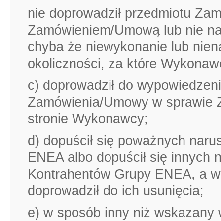
nie doprowadził przedmiotu Zam
Zamówieniem/Umową lub nie nap
chyba że niewykonanie lub nien
okoliczności, za które Wykonaw
c) doprowadził do wypowiedzeni
Zamówienia/Umowy w sprawie Z
stronie Wykonawcy;
d) dopuścił się poważnych nar
ENEA albo dopuścił się innych
Kontrahentów Grupy ENEA, a w 
doprowadził do ich usunięcia;
e) w sposób inny niż wskazany w