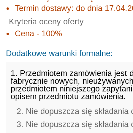
Termin dostawy: do dnia 17.04.
Kryteria oceny oferty
Cena - 100%
Dodatkowe warunki formalne:
1. Przedmiotem zamówienia jest 
fabrycznie nowych, nieużywanyc
przedmiotem niniejszego zapytan
opisem przedmiotu zamówienia.
2. Nie dopuszcza się składania
3. Nie dopuszcza się składania 