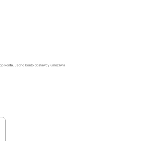
ego konta. Jedno konto dostawcy umożliwia