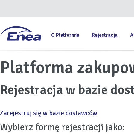
O Platformie
Rejestracja
A
Platforma zakupo
Rejestracja w bazie do
Zarejestruj się w bazie dostawców
Wybierz formę rejestracji jako: