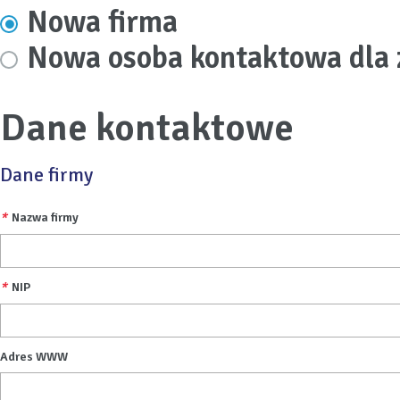
Nowa firma
Nowa osoba kontaktowa dla 
Dane kontaktowe
Dane firmy
*
Nazwa firmy
*
NIP
Adres WWW