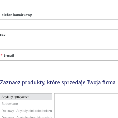
Telefon komórkowy
Fax
*
E-mail
Zaznacz produkty, które sprzedaje Twoja firma