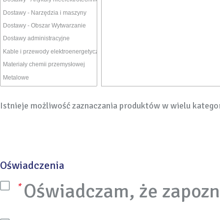
Istnieje możliwość zaznaczania produktów w wielu katego
Oświadczenia
Oświadczam, że zapozn
*